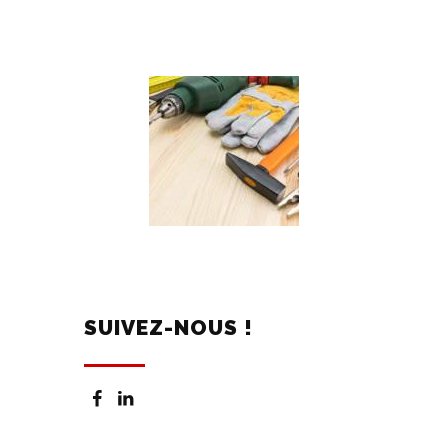
SUIVEZ-NOUS !