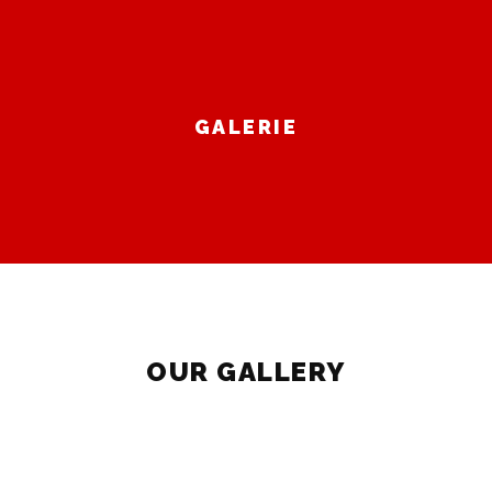
GALERIE
OUR GALLERY