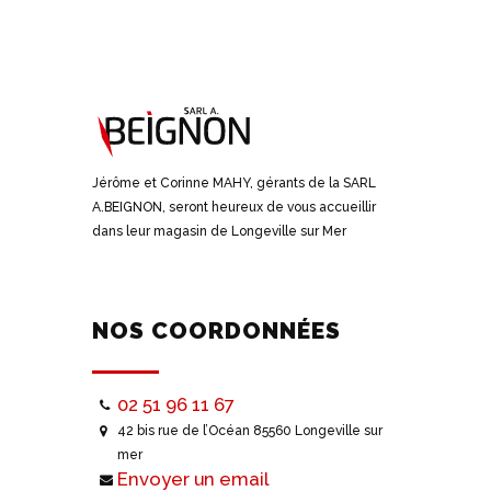
Jérôme et Corinne MAHY, gérants de la SARL
A.BEIGNON, seront heureux de vous accueillir
dans leur magasin de Longeville sur Mer
NOS COORDONNÉES
02 51 96 11 67
42 bis rue de l’Océan 85560 Longeville sur
mer
Envoyer un email