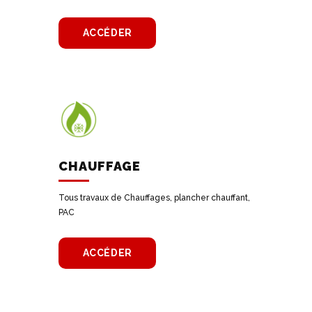
ACCÉDER
CHAUFFAGE
Tous travaux de Chauffages, plancher chauffant,
PAC
ACCÉDER