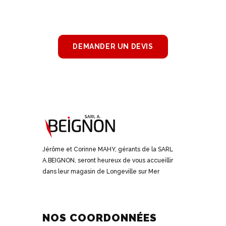
BESOIN DE NOS
SERVICES ?
DEMANDER UN DEVIS
Jérôme et Corinne MAHY, gérants de la SARL
A.BEIGNON, seront heureux de vous accueillir
dans leur magasin de Longeville sur Mer
NOS COORDONNÉES