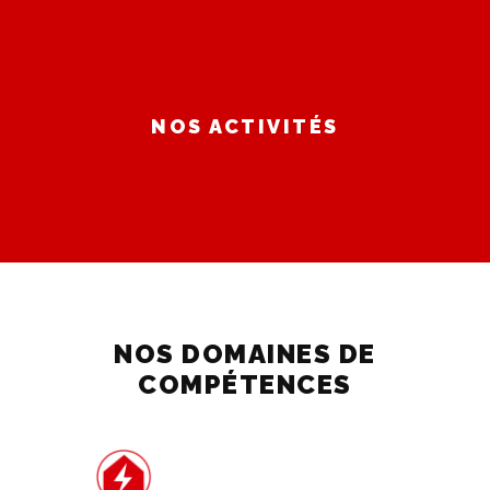
NOS ACTIVITÉS
NOS DOMAINES DE
COMPÉTENCES