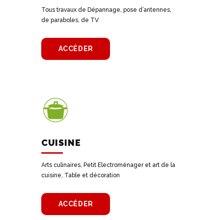
Tous travaux de Dépannage, pose d’antennes,
de paraboles, de TV
ACCÉDER
CUISINE
Arts culinaires, Petit Electroménager et art de la
cuisine, Table et décoration
ACCÉDER