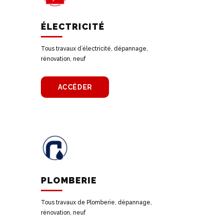
ÉLECTRICITÉ
Tous travaux d’électricité, dépannage,
rénovation, neuf
ACCÉDER
PLOMBERIE
Tous travaux de Plomberie, dépannage,
rénovation, neuf