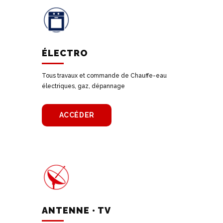
ÉLECTRO
Tous travaux et commande de Chauffe-eau
électriques, gaz, dépannage
ACCÉDER
ANTENNE • TV